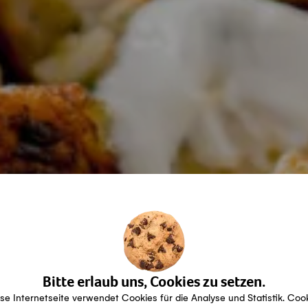
Bitte erlaub uns, Cookies zu setzen.
se Internetseite verwendet Cookies für die Analyse und Statistik. Coo