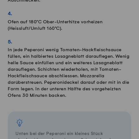
Abschmecken.
Ofen auf 180°C Ober-Unterhitze vorheizen
(Heissluft/Umluft 160°C).
In jede Peperoni wenig Tomaten-Hackfleischsauce
füllen, ein halbiertes Lasagneblatt darauflegen. Wenig
helle Sauce einfüllen und ein weiteres Lasagneblatt
darauflegen. Schichten wiederholen, mit Tomaten-
Hackfleischsauce abschliessen. Mozzarella
darüberstreuen. Peperonideckel darauf oder mit in die
Form legen. In der unteren Hälfte des vorgeheizten
Ofens 30 Minuten backen.
Unten bei der Peperoni ein kleines Stück