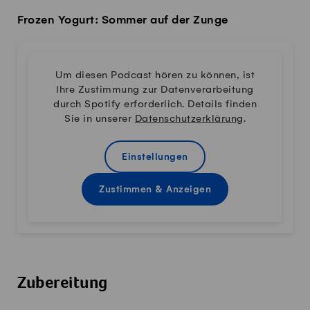
Frozen Yogurt: Sommer auf der Zunge
Um diesen Podcast hören zu können, ist
Ihre Zustimmung zur Datenverarbeitung
durch Spotify erforderlich. Details finden
Sie in unserer
Datenschutzerklärung
.
Einstellungen
Zustimmen & Anzeigen
Zubereitung