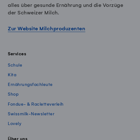
alles über gesunde Ernährung und die Vorzüge
der Schweizer Milch.
Zur Website Milchproduzenten
Services
Schule
Kita
Ernährungsfachleute
Shop
Fondue- & Racletteverleih
Swissmilk-Newsletter
Lovely
Über uns