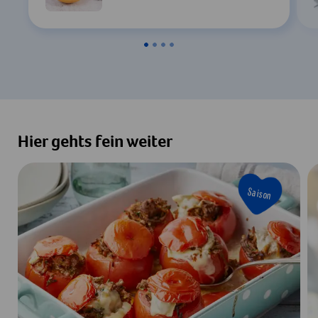
Zustimmen & Anzeigen
Hier gehts fein weiter
Saison