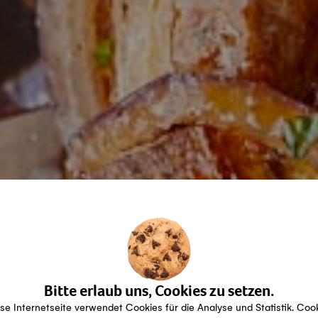
Bitte erlaub uns, Cookies zu setzen.
se Internetseite verwendet Cookies für die Analyse und Statistik. Coo