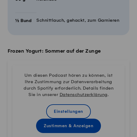
Schnittlauch, gehackt, zum Garnieren
½
Bund
Frozen Yogurt: Sommer auf der Zunge
Um diesen Podcast hören zu können, ist
Ihre Zustimmung zur Datenverarbeitung
durch Spotify erforderlich. Details finden
Sie in unserer
Datenschutzerklärung
.
Einstellungen
Zustimmen & Anzeigen