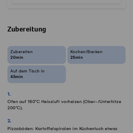
Zubereitung
Rezeptinfos
Zubereiten
Kochen/Backen
20min
25min
Auf dem Tisch in
45min
Ofen auf 180°C Heissluft vorheizen (Ober-/Unterhitze
200°C).
Pizzaböden: Kartoffelspiralen im Küchentuch etwas