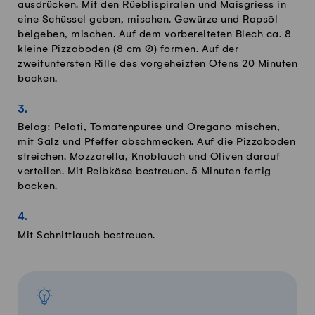
ausdrücken. Mit den Rüeblispiralen und Maisgriess in
eine Schüssel geben, mischen. Gewürze und Rapsöl
beigeben, mischen. Auf dem vorbereiteten Blech ca. 8
kleine Pizzaböden (8 cm Ø) formen. Auf der
zweituntersten Rille des vorgeheizten Ofens 20 Minuten
backen.
Belag: Pelati, Tomatenpüree und Oregano mischen,
mit Salz und Pfeffer abschmecken. Auf die Pizzaböden
streichen. Mozzarella, Knoblauch und Oliven darauf
verteilen. Mit Reibkäse bestreuen. 5 Minuten fertig
backen.
Mit Schnittlauch bestreuen.