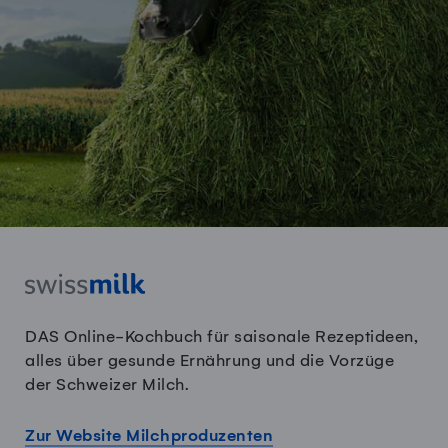
DAS Online-Kochbuch für saisonale Rezeptideen,
alles über gesunde Ernährung und die Vorzüge
der Schweizer Milch.
Zur Website Milchproduzenten