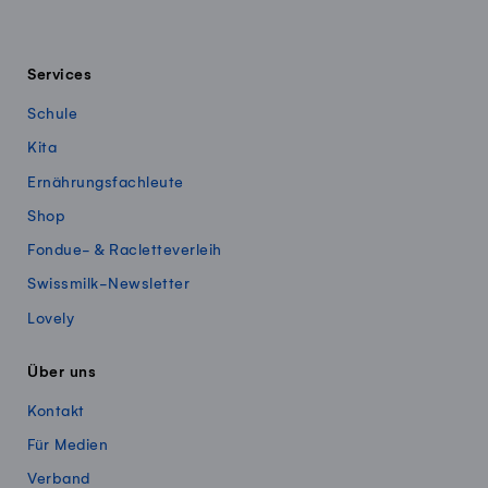
Services
Schule
Kita
Ernährungsfachleute
Shop
Fondue- & Racletteverleih
Swissmilk-Newsletter
Lovely
Über uns
Kontakt
Für Medien
Verband