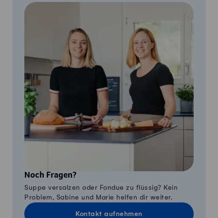
Noch Fragen?
Suppe versalzen oder Fondue zu flüssig? Kein
Problem, Sabine und Marie helfen dir weiter.
Kontakt aufnehmen