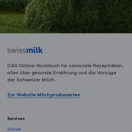
DAS Online-Kochbuch für saisonale Rezeptideen,
alles über gesunde Ernährung und die Vorzüge
der Schweizer Milch.
Zur Website Milchproduzenten
Services
Schule