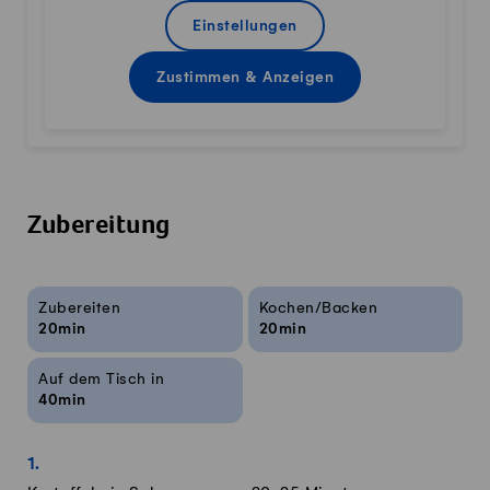
Einstellungen
Zustimmen & Anzeigen
Zubereitung
Rezeptinfos
Zubereiten
Kochen/Backen
20min
20min
Auf dem Tisch in
40min