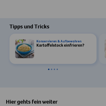
Tipps und Tricks
Konservieren & Aufbewahren
Kartoffelstock einfrieren?
Hier gehts fein weiter