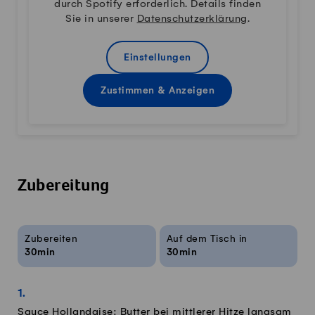
durch Spotify erforderlich. Details finden
Sie in unserer
Datenschutzerklärung
.
Einstellungen
Zustimmen & Anzeigen
Zubereitung
Rezeptinfos
Zubereiten
Auf dem Tisch in
30min
30min
Sauce Hollandaise: Butter bei mittlerer Hitze langsam