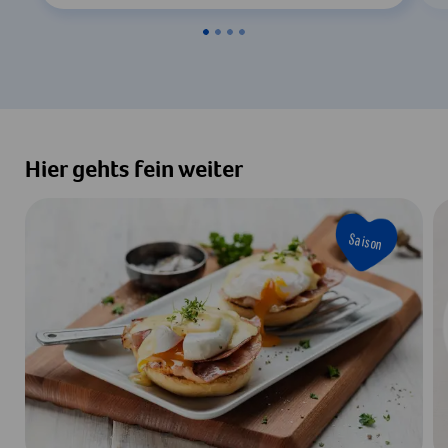
Hier gehts fein weiter
Saison