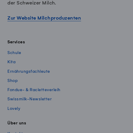
der Schweizer Milch.
Zur Website Milchproduzenten
Services
Schule
Kita
Ernährungsfachleute
Shop
Fondue- & Racletteverleih
Swissmilk-Newsletter
Lovely
Über uns