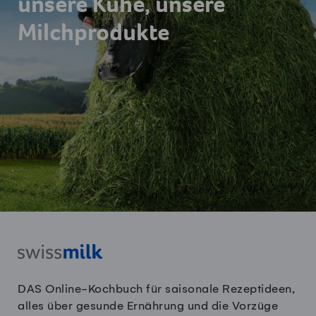
unsere Kühe, unsere
Milchprodukte
DAS Online-Kochbuch für saisonale Rezeptideen,
alles über gesunde Ernährung und die Vorzüge