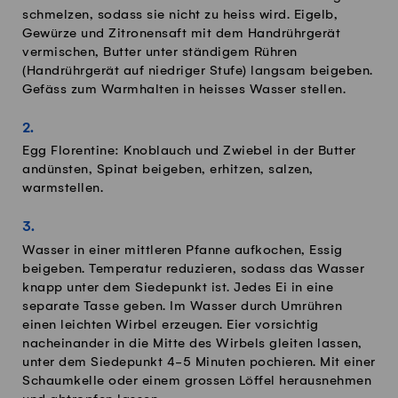
schmelzen, sodass sie nicht zu heiss wird. Eigelb,
Gewürze und Zitronensaft mit dem Handrührgerät
vermischen, Butter unter ständigem Rühren
(Handrührgerät auf niedriger Stufe) langsam beigeben.
Gefäss zum Warmhalten in heisses Wasser stellen.
Egg Florentine: Knoblauch und Zwiebel in der Butter
andünsten, Spinat beigeben, erhitzen, salzen,
warmstellen.
Wasser in einer mittleren Pfanne aufkochen, Essig
beigeben. Temperatur reduzieren, sodass das Wasser
knapp unter dem Siedepunkt ist. Jedes Ei in eine
separate Tasse geben. Im Wasser durch Umrühren
einen leichten Wirbel erzeugen. Eier vorsichtig
nacheinander in die Mitte des Wirbels gleiten lassen,
unter dem Siedepunkt 4-5 Minuten pochieren. Mit einer
Schaumkelle oder einem grossen Löffel herausnehmen