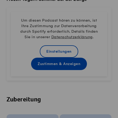
Um diesen Podcast hören zu können, ist
Ihre Zustimmung zur Datenverarbeitung
durch Spotify erforderlich. Details finden
Sie in unserer
Datenschutzerklärung
.
Einstellungen
Zustimmen & Anzeigen
Zubereitung
Rezeptinfos