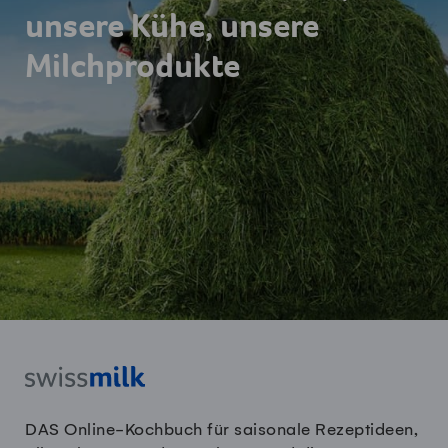
unsere Kühe, unsere
Milchprodukte
DAS Online-Kochbuch für saisonale Rezeptideen,