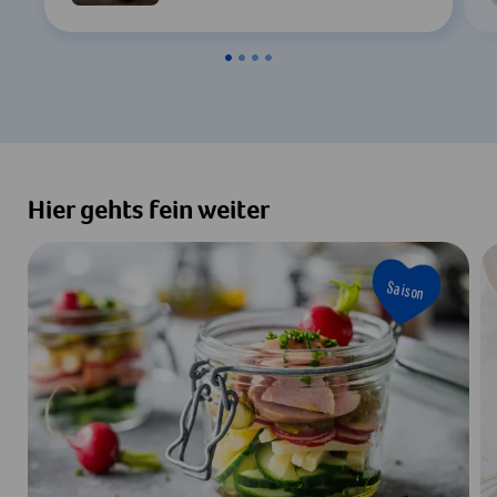
Hier gehts fein weiter
Saison