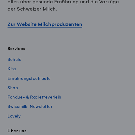
alles über gesunde Ernährung und die Vorzüge
der Schweizer Milch.
Zur Website Milchproduzenten
Services
Schule
Kita
Ernährungsfachleute
Shop
Fondue- & Racletteverleih
Swissmilk-Newsletter
Lovely
Über uns