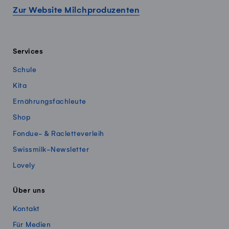
Zur Website Milchproduzenten
Services
Schule
Kita
Ernährungsfachleute
Shop
Fondue- & Racletteverleih
Swissmilk-Newsletter
Lovely
Über uns
Kontakt
Für Medien