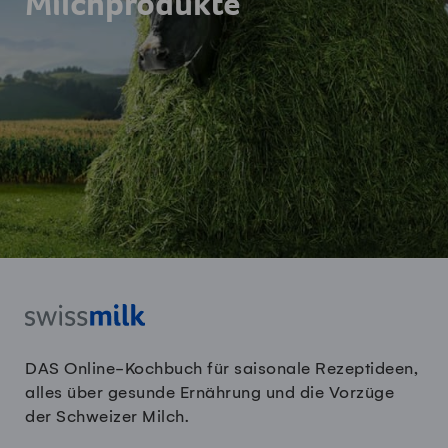
Milchprodukte
DAS Online-Kochbuch für saisonale Rezeptideen,
alles über gesunde Ernährung und die Vorzüge
der Schweizer Milch.