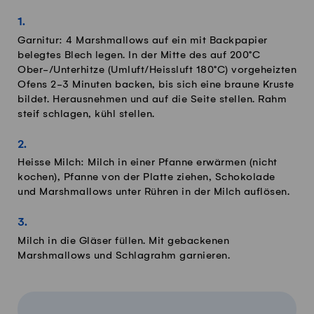
Garnitur: 4 Marshmallows auf ein mit Backpapier
belegtes Blech legen. In der Mitte des auf 200°C
Ober-/Unterhitze (Umluft/Heissluft 180°C) vorgeheizten
Ofens 2-3 Minuten backen, bis sich eine braune Kruste
bildet. Herausnehmen und auf die Seite stellen. Rahm
steif schlagen, kühl stellen.
Heisse Milch: Milch in einer Pfanne erwärmen (nicht
kochen), Pfanne von der Platte ziehen, Schokolade
und Marshmallows unter Rühren in der Milch auflösen.
Milch in die Gläser füllen. Mit gebackenen
Marshmallows und Schlagrahm garnieren.