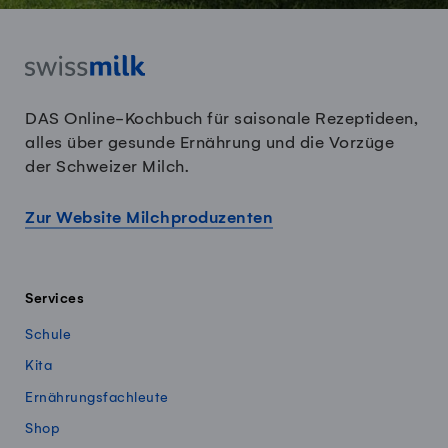
DAS Online-Kochbuch für saisonale Rezeptideen,
alles über gesunde Ernährung und die Vorzüge
der Schweizer Milch.
Zur Website Milchproduzenten
Services
Schule
Kita
Ernährungsfachleute
Shop