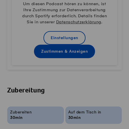
Um diesen Podcast hören zu können, ist
Ihre Zustimmung zur Datenverarbeitung
durch Spotify erforderlich. Details finden
Sie in unserer
Datenschutzerklärung
.
Einstellungen
Zustimmen & Anzeigen
Zubereitung
Rezeptinfos
Zubereiten
Auf dem Tisch in
30min
30min