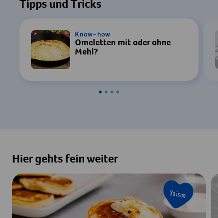
Tipps und Tricks
Know-how
Omeletten mit oder ohne
Mehl?
Hier gehts fein weiter
Saison