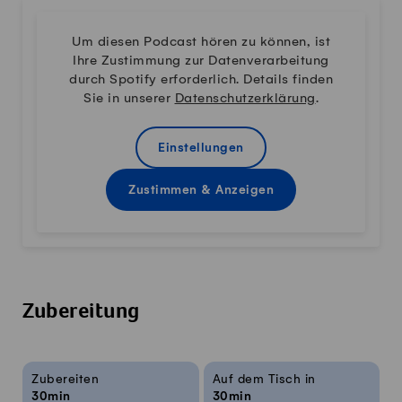
Um diesen Podcast hören zu können, ist
Ihre Zustimmung zur Datenverarbeitung
durch Spotify erforderlich. Details finden
Sie in unserer
Datenschutzerklärung
.
Einstellungen
Zustimmen & Anzeigen
Zubereitung
Rezeptinfos
Zubereiten
Auf dem Tisch in
30min
30min