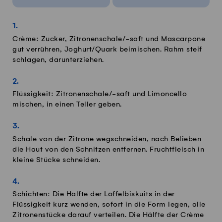
Crème: Zucker, Zitronenschale/-saft und Mascarpone
gut verrühren, Joghurt/Quark beimischen. Rahm steif
schlagen, darunterziehen.
Flüssigkeit: Zitronenschale/-saft und Limoncello
mischen, in einen Teller geben.
Schale von der Zitrone wegschneiden, nach Belieben
die Haut von den Schnitzen entfernen. Fruchtfleisch in
kleine Stücke schneiden.
Schichten: Die Hälfte der Löffelbiskuits in der
Flüssigkeit kurz wenden, sofort in die Form legen, alle
Zitronenstücke darauf verteilen. Die Hälfte der Crème