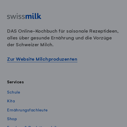
DAS Online-Kochbuch für saisonale Rezeptideen,
alles über gesunde Ernährung und die Vorzüge
der Schweizer Milch.
Zur Website Milchproduzenten
Services
Schule
Kita
Ernährungsfachleute
Shop