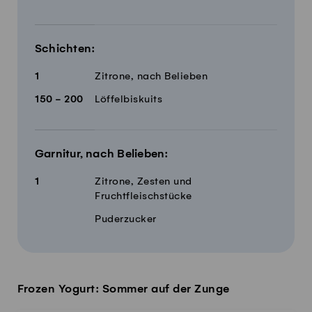
Schichten:
1
Zitrone, nach Belieben
150 - 200
Löffelbiskuits
Garnitur, nach Belieben:
1
Zitrone, Zesten und
Fruchtfleischstücke
Puderzucker
Frozen Yogurt: Sommer auf der Zunge