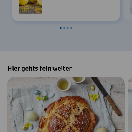
Hier gehts fein weiter