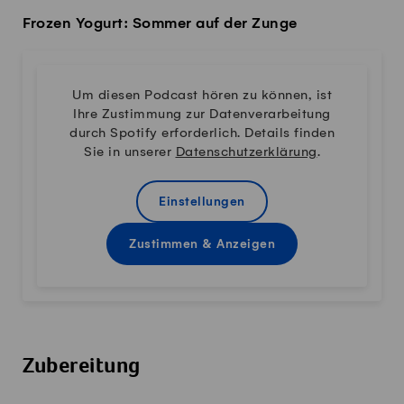
Frozen Yogurt: Sommer auf der Zunge
Um diesen Podcast hören zu können, ist
Ihre Zustimmung zur Datenverarbeitung
durch Spotify erforderlich. Details finden
Sie in unserer
Datenschutzerklärung
.
Einstellungen
Zustimmen & Anzeigen
Zubereitung