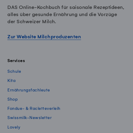
DAS Online-Kochbuch für saisonale Rezeptideen,
alles über gesunde Ernährung und die Vorzüge
der Schweizer Milch.
Zur Website Milchproduzenten
Services
Schule
Kita
Ernährungsfachleute
Shop
Fondue- & Racletteverleih
Swissmilk-Newsletter
Lovely