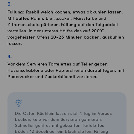
Füllung: Rüebli weich kochen, etwas abkühlen lassen.
Mit Butter, Rahm, Eier, Zucker, Maisstärke und
Zitronenschale pürieren. Füllung auf den Teigbödeli
verteilen. In der unteren Hälfte des auf 200°C
vorgeheizten Ofens 20-25 Minuten backen, auskühlen
lassen.
Vor dem Servieren Tartelettes auf Teller geben,
Hasenschablone oder Papierstreifen darauf legen, mit
Puderzucker und Zuckerblüemli verzieren.
Die Oster-Küchlein lassen sich 1 Tag im Voraus
backen, kurz vor dem Servieren garnieren.
Schneller geht es mit gekauften Tartelettes-
Bödeli. 12 Bödeli auf ein Blech stellen. Füllung