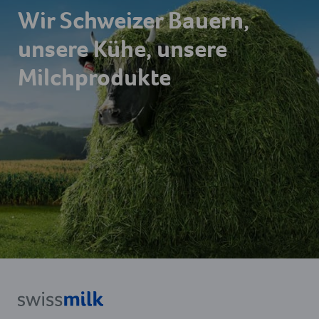
Wir Schweizer Bauern,
unsere Kühe, unsere
Milchprodukte