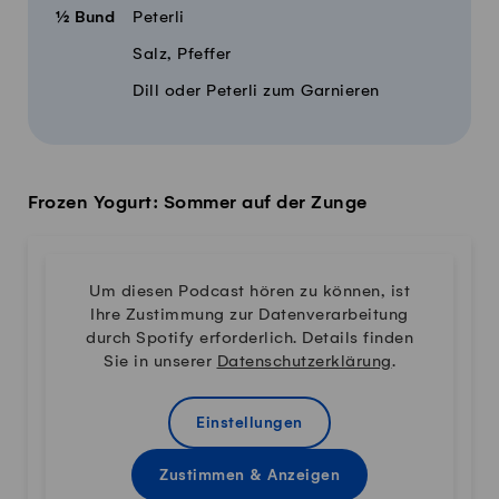
½
Bund
Peterli
Salz, Pfeffer
Dill oder Peterli zum Garnieren
Frozen Yogurt: Sommer auf der Zunge
Um diesen Podcast hören zu können, ist
Ihre Zustimmung zur Datenverarbeitung
durch Spotify erforderlich. Details finden
Sie in unserer
Datenschutzerklärung
.
Einstellungen
Zustimmen & Anzeigen