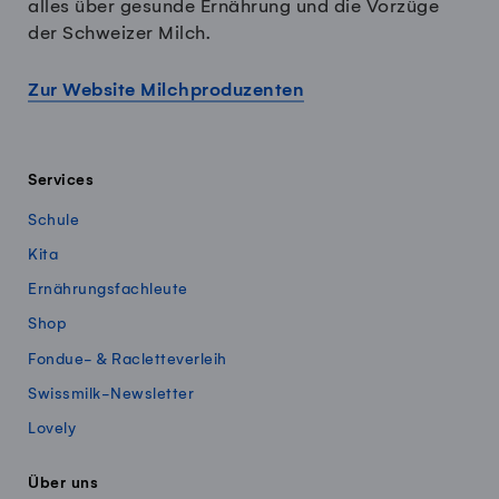
alles über gesunde Ernährung und die Vorzüge
der Schweizer Milch.
Zur Website Milchproduzenten
Services
Schule
Kita
Ernährungsfachleute
Shop
Fondue- & Racletteverleih
Swissmilk-Newsletter
Lovely
Über uns