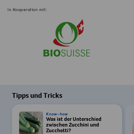
In Kooperation mit:
Tipps und Tricks
Know-how
Was ist der Unterschied
zwischen Zucchini und
Zucchetti?