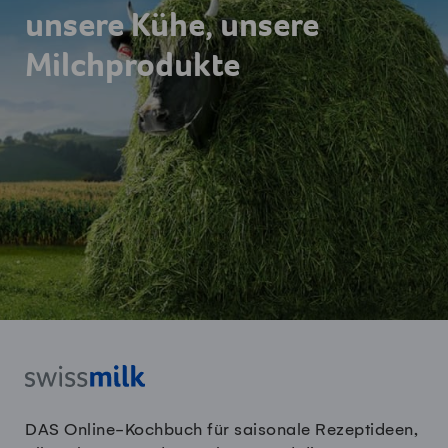
unsere Kühe, unsere
Milchprodukte
DAS Online-Kochbuch für saisonale Rezeptideen,