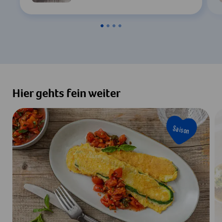
Hier gehts fein weiter
Saison