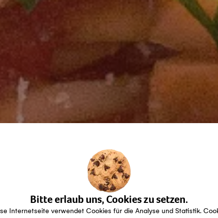
Bitte erlaub uns, Cookies zu setzen.
se Internetseite verwendet Cookies für die Analyse und Statistik. Coo