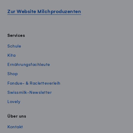
Zur Website Milchproduzenten
Services
Schule
Kita
Ernährungsfachleute
Shop
Fondue- & Racletteverleih
Swissmilk-Newsletter
Lovely
Über uns
Kontakt