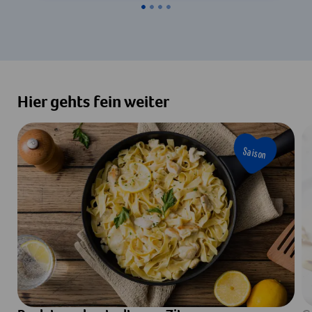
Hier gehts fein weiter
Saison