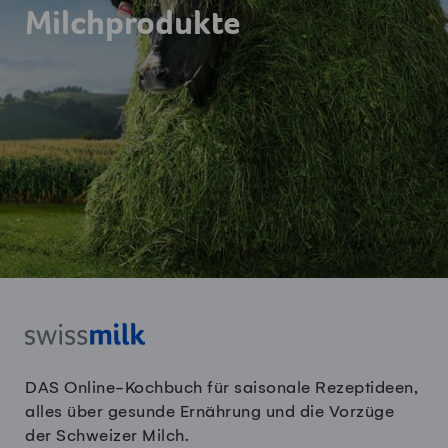
Milchprodukte
DAS Online-Kochbuch für saisonale Rezeptideen,
alles über gesunde Ernährung und die Vorzüge
der Schweizer Milch.