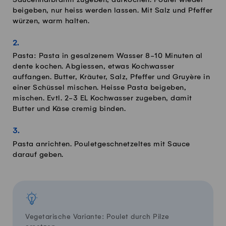
beigeben, nur heiss werden lassen. Mit Salz und Pfeffer
würzen, warm halten.
Pasta: Pasta in gesalzenem Wasser 8-10 Minuten al
dente kochen. Abgiessen, etwas Kochwasser
auffangen. Butter, Kräuter, Salz, Pfeffer und Gruyère in
einer Schüssel mischen. Heisse Pasta beigeben,
mischen. Evtl. 2-3 EL Kochwasser zugeben, damit
Butter und Käse cremig binden.
Pasta anrichten. Pouletgeschnetzeltes mit Sauce
darauf geben.
Vegetarische Variante: Poulet durch Pilze