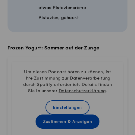
etwas Pistaziencrème
Pistazien, gehackt
Frozen Yogurt: Sommer auf der Zunge
Um diesen Podcast hören zu können, ist
Ihre Zustimmung zur Datenverarbeitung
durch Spotify erforderlich. Details finden
Sie in unserer
Datenschutzerklärung
.
Einstellungen
Zustimmen & Anzeigen