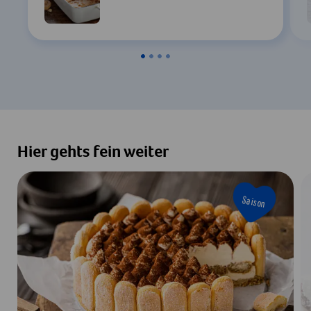
Hier gehts fein weiter
Saison