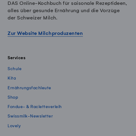
DAS Online-Kochbuch für saisonale Rezeptideen,
alles über gesunde Ernährung und die Vorzüge
der Schweizer Milch.
Zur Website Milchproduzenten
Services
Schule
Kita
Ernährungsfachleute
Shop
Fondue- & Racletteverleih
Swissmilk-Newsletter
Lovely