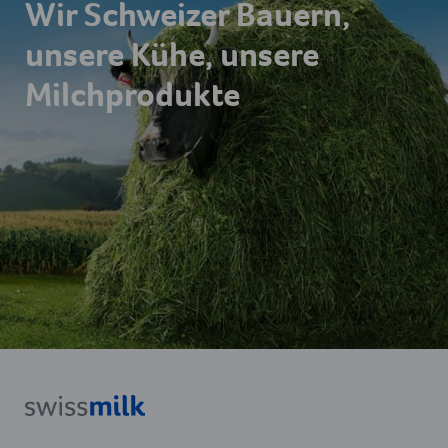
Wir Schweizer Bauern,
unsere Kühe, unsere
Milchprodukte