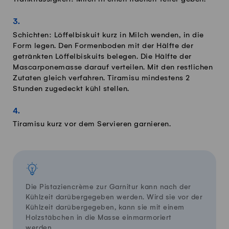
Schichten: Löffelbiskuit kurz in Milch wenden, in die
Form legen. Den Formenboden mit der Hälfte der
getränkten Löffelbiskuits belegen. Die Hälfte der
Mascarponemasse darauf verteilen. Mit den restlichen
Zutaten gleich verfahren. Tiramisu mindestens 2
Stunden zugedeckt kühl stellen.
Tiramisu kurz vor dem Servieren garnieren.
Die Pistaziencrème zur Garnitur kann nach der
Kühlzeit darübergegeben werden. Wird sie vor der
Kühlzeit darübergegeben, kann sie mit einem
Holzstäbchen in die Masse einmarmoriert
werden.