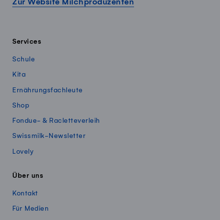
Zur Website Milchproduzenten
Services
Schule
Kita
Ernährungsfachleute
Shop
Fondue- & Racletteverleih
Swissmilk-Newsletter
Lovely
Über uns
Kontakt
Für Medien