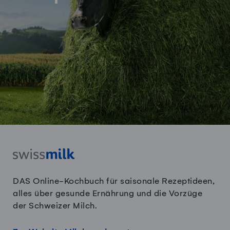
DAS Online-Kochbuch für saisonale Rezeptideen,
alles über gesunde Ernährung und die Vorzüge
der Schweizer Milch.