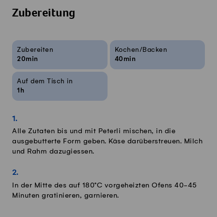
Zubereitung
Rezeptinfos
Zubereiten
Kochen/Backen
20min
40min
Auf dem Tisch in
1h
Alle Zutaten bis und mit Peterli mischen, in die
ausgebutterte Form geben. Käse darüberstreuen. Milch
und Rahm dazugiessen.
In der Mitte des auf 180°C vorgeheizten Ofens 40-45
Minuten gratinieren, garnieren.