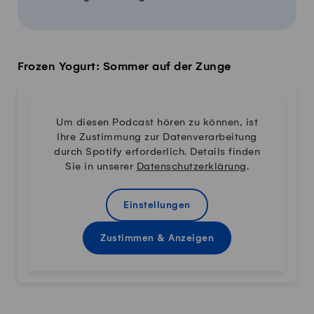
Frozen Yogurt: Sommer auf der Zunge
Um diesen Podcast hören zu können, ist
Ihre Zustimmung zur Datenverarbeitung
durch Spotify erforderlich. Details finden
Sie in unserer
Datenschutzerklärung
.
Einstellungen
Zustimmen & Anzeigen