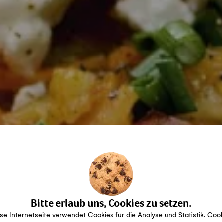
Bitte erlaub uns, Cookies zu setzen.
se Internetseite verwendet Cookies für die Analyse und Statistik. Coo