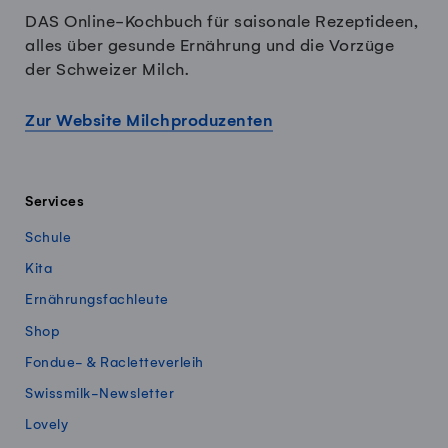
DAS Online-Kochbuch für saisonale Rezeptideen,
alles über gesunde Ernährung und die Vorzüge
der Schweizer Milch.
Zur Website Milchproduzenten
Services
Schule
Kita
Ernährungsfachleute
Shop
Fondue- & Racletteverleih
Swissmilk-Newsletter
Lovely