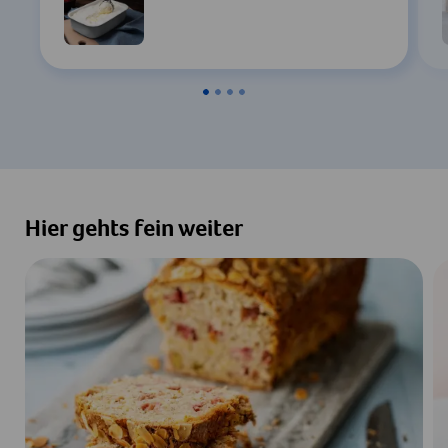
Einstellungen
Zustimmen & Anzeigen
Hier gehts fein weiter