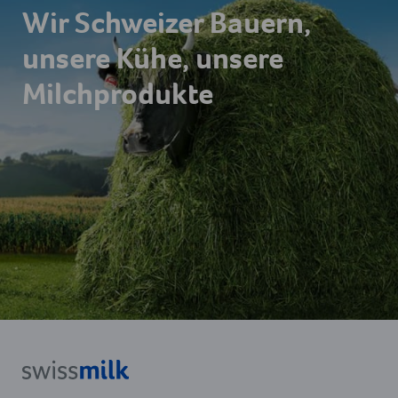
Wir Schweizer Bauern,
unsere Kühe, unsere
Milchprodukte