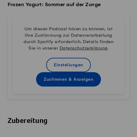
Frozen Yogurt: Sommer auf der Zunge
Um diesen Podcast hören zu können, ist
Ihre Zustimmung zur Datenverarbeitung
durch Spotify erforderlich. Details finden
Sie in unserer
Datenschutzerklärung
.
Einstellungen
Zustimmen & Anzeigen
Zubereitung