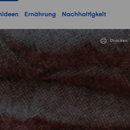
hideen
Ernährung
Nachhaltigkeit
Drucken