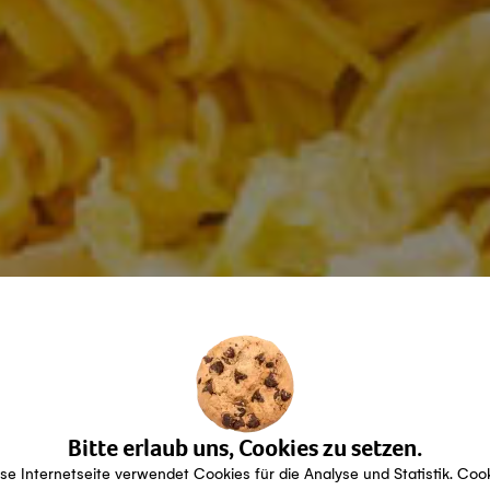
Bitte erlaub uns, Cookies zu setzen.
se Internetseite verwendet Cookies für die Analyse und Statistik. Coo