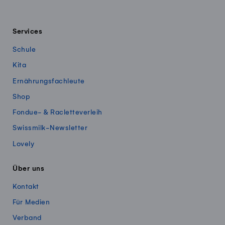
Services
Schule
Kita
Ernährungsfachleute
Shop
Fondue- & Racletteverleih
Swissmilk-Newsletter
Lovely
Über uns
Kontakt
Für Medien
Verband