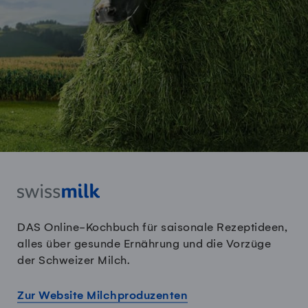
DAS Online-Kochbuch für saisonale Rezeptideen,
alles über gesunde Ernährung und die Vorzüge
der Schweizer Milch.
Zur Website Milchproduzenten