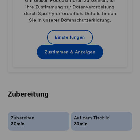
Um diesen Podcast hören zu können, ist
Ihre Zustimmung zur Datenverarbeitung
durch Spotify erforderlich. Details finden
Sie in unserer
Datenschutzerklärung
.
Einstellungen
Zustimmen & Anzeigen
Zubereitung
Rezeptinfos
Zubereiten
Auf dem Tisch in
30min
30min