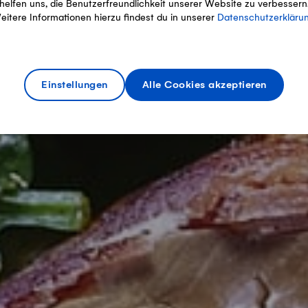
helfen uns, die Benutzerfreundlichkeit unserer Website zu verbessern
eitere Informationen hierzu findest du in unserer
Datenschutzerkläru
Einstellungen
Alle Cookies akzeptieren