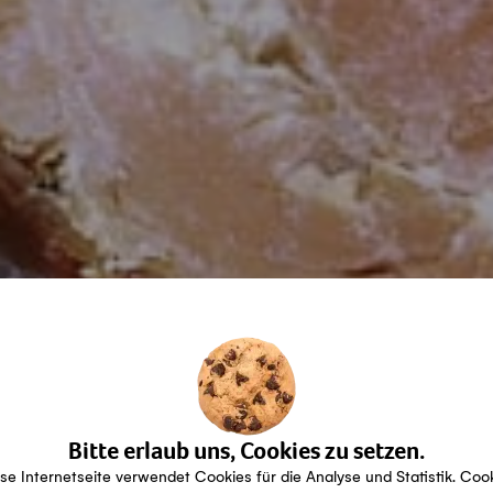
Bitte erlaub uns, Cookies zu setzen.
se Internetseite verwendet Cookies für die Analyse und Statistik. Coo