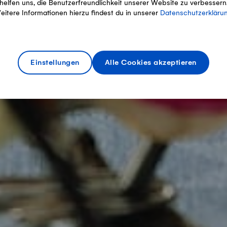
helfen uns, die Benutzerfreundlichkeit unserer Website zu verbessern
eitere Informationen hierzu findest du in unserer
Datenschutzerkläru
Einstellungen
Alle Cookies akzeptieren