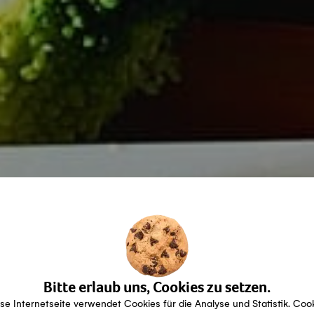
Bitte erlaub uns, Cookies zu setzen.
se Internetseite verwendet Cookies für die Analyse und Statistik. Coo