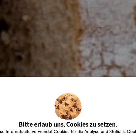
Bitte erlaub uns, Cookies zu setzen.
se Internetseite verwendet Cookies für die Analyse und Statistik. Coo