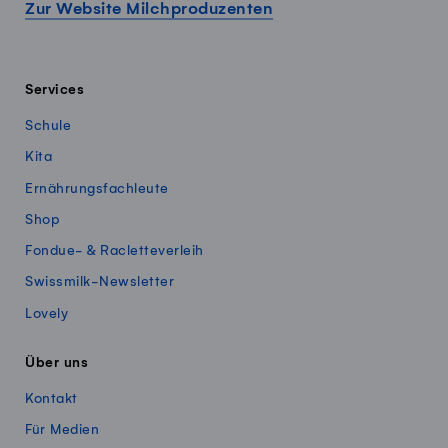
Zur Website Milchproduzenten
Services
Schule
Kita
Ernährungsfachleute
Shop
Fondue- & Racletteverleih
Swissmilk-Newsletter
Lovely
Über uns
Kontakt
Für Medien