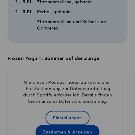
2 - 3
EL
Zitronenmelisse, gehackt
2 - 3
EL
Kerbel, gehackt
Zitronenmelisse und Kerbel zum
Garnieren
Frozen Yogurt: Sommer auf der Zunge
Um diesen Podcast hören zu können, ist
Ihre Zustimmung zur Datenverarbeitung
durch Spotify erforderlich. Details finden
Sie in unserer
Datenschutzerklärung
.
Einstellungen
Zustimmen & Anzeigen