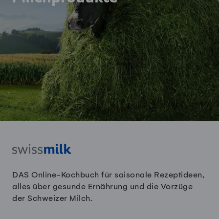
DAS Online-Kochbuch für saisonale Rezeptideen,
alles über gesunde Ernährung und die Vorzüge
der Schweizer Milch.