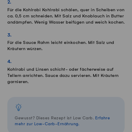
Für die Kohlrabi Kohlrabi schälen, quer in Scheiben von
ca. 0,5 cm schneiden. Mit Salz und Knoblauch in Butter
andämpfen. Wenig Wasser beifügen und weich kochen.
Für die Sauce Rahm leicht einkochen. Mit Salz und
Kräutern würzen.
Kohlrabi und Linsen schicht- oder fächerweise auf
Tellern anrichten. Sauce dazu servieren. Mit Kräutern
garnieren.
Gewusst? Dieses Rezept ist Low Carb.
Erfahre
mehr zur Low-Carb-Ernährung.