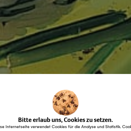
Bitte erlaub uns, Cookies zu setzen.
se Internetseite verwendet Cookies für die Analyse und Statistik. Coo