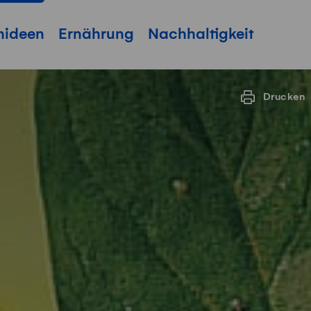
hideen
Ernährung
Nachhaltigkeit
Drucken