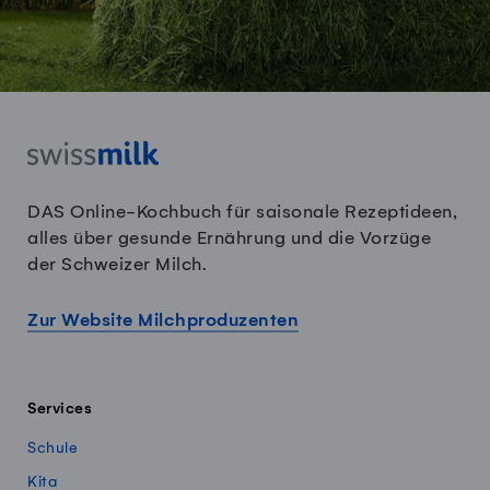
DAS Online-Kochbuch für saisonale Rezeptideen,
alles über gesunde Ernährung und die Vorzüge
der Schweizer Milch.
Zur Website Milchproduzenten
Services
Schule
Kita