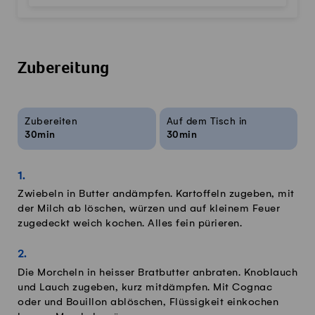
Zubereitung
Rezeptinfos
Zubereiten
Auf dem Tisch in
30min
30min
Zwiebeln in Butter andämpfen. Kartoffeln zugeben, mit
der Milch ab löschen, würzen und auf kleinem Feuer
zugedeckt weich kochen. Alles fein pürieren.
Die Morcheln in heisser Bratbutter anbraten. Knoblauch
und Lauch zugeben, kurz mitdämpfen. Mit Cognac
oder und Bouillon ablöschen, Flüssigkeit einkochen