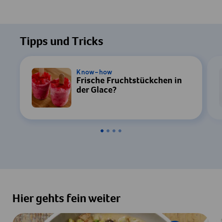
Tipps und Tricks
Know-how
Frische Fruchtstückchen in
der Glace?
Hier gehts fein weiter