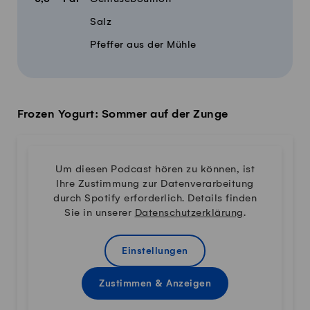
Salz
Pfeffer aus der Mühle
Frozen Yogurt: Sommer auf der Zunge
Um diesen Podcast hören zu können, ist
Ihre Zustimmung zur Datenverarbeitung
durch Spotify erforderlich. Details finden
Sie in unserer
Datenschutzerklärung
.
Einstellungen
Zustimmen & Anzeigen