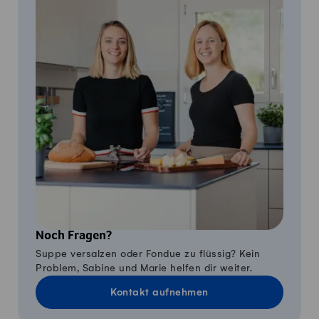
Noch Fragen?
Suppe versalzen oder Fondue zu flüssig? Kein
Problem, Sabine und Marie helfen dir weiter.
Kontakt aufnehmen