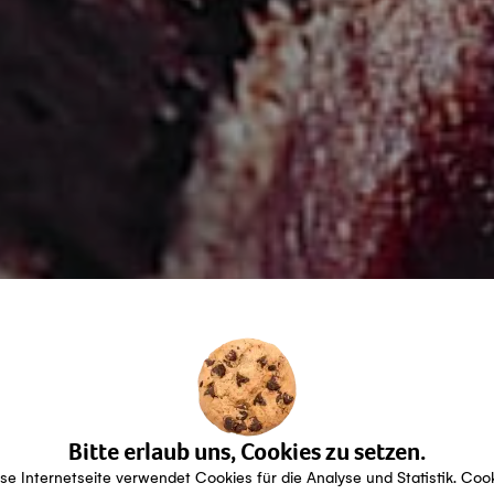
Bitte erlaub uns, Cookies zu setzen.
se Internetseite verwendet Cookies für die Analyse und Statistik. Coo