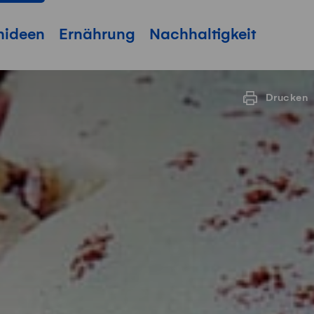
hideen
Ernährung
Nachhaltigkeit
Drucken