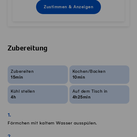
Zustimmen & Anzeigen
Zubereitung
Rezeptinfos
Zubereiten
Kochen/Backen
15min
10min
Kühl stellen
Auf dem Tisch in
4h
4h25min
Förmchen mit kaltem Wasser ausspülen.