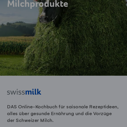
Milchprodukte
DAS Online-Kochbuch für saisonale Rezeptideen,
alles über gesunde Ernährung und die Vorzüge
der Schweizer Milch.