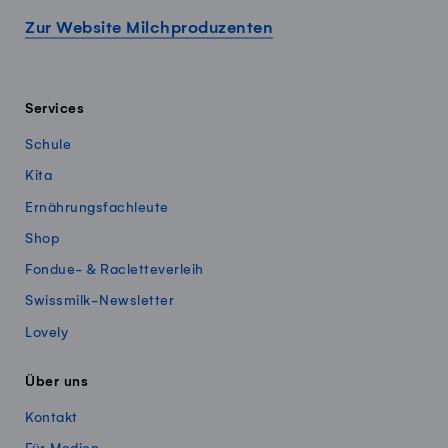
Zur Website Milchproduzenten
Services
Schule
Kita
Ernährungsfachleute
Shop
Fondue- & Racletteverleih
Swissmilk-Newsletter
Lovely
Über uns
Kontakt