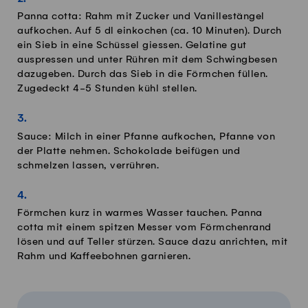
Panna cotta: Rahm mit Zucker und Vanillestängel
aufkochen. Auf 5 dl einkochen (ca. 10 Minuten). Durch
ein Sieb in eine Schüssel giessen. Gelatine gut
auspressen und unter Rühren mit dem Schwingbesen
dazugeben. Durch das Sieb in die Förmchen füllen.
Zugedeckt 4-5 Stunden kühl stellen.
Sauce: Milch in einer Pfanne aufkochen, Pfanne von
der Platte nehmen. Schokolade beifügen und
schmelzen lassen, verrühren.
Förmchen kurz in warmes Wasser tauchen. Panna
cotta mit einem spitzen Messer vom Förmchenrand
lösen und auf Teller stürzen. Sauce dazu anrichten, mit
Rahm und Kaffeebohnen garnieren.