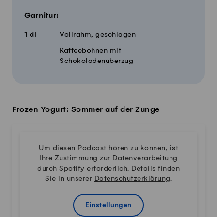
Garnitur:
1
dl
Vollrahm, geschlagen
Kaffeebohnen mit
Schokoladenüberzug
Frozen Yogurt: Sommer auf der Zunge
Um diesen Podcast hören zu können, ist
Ihre Zustimmung zur Datenverarbeitung
durch Spotify erforderlich. Details finden
Sie in unserer
Datenschutzerklärung
.
Einstellungen