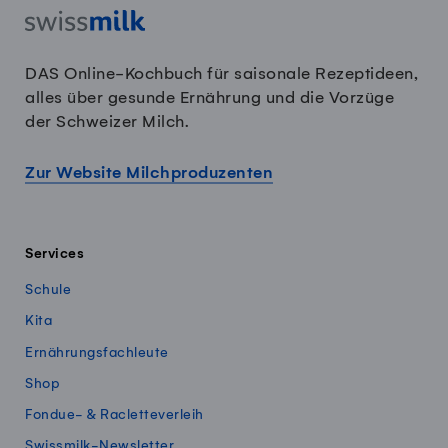
DAS Online-Kochbuch für saisonale Rezeptideen,
alles über gesunde Ernährung und die Vorzüge
der Schweizer Milch.
Zur Website Milchproduzenten
Services
Schule
Kita
Ernährungsfachleute
Shop
Fondue- & Racletteverleih
Swissmilk-Newsletter