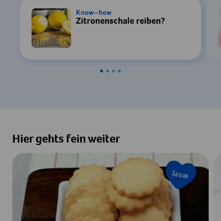
Know-how
Zitronenschale reiben?
Hier gehts fein weiter
Saison