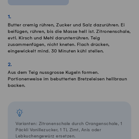
Butter cremig rühren, Zucker und Salz dazurühren. Ei
beifügen, rühren, bis die Masse hell ist. Zitronenschale,
evtl. Kirsch und Mehl darunterrühren. Teig
zusammenfügen, nicht kneten. Flach drücken,
eingewickelt mind. 30 Minuten kühl stellen.
Aus dem Teig nussgrosse Kugeln formen.
Portionenweise im bebutterten Bretzeleisen hellbraun
backen.
Varianten: Zitronenschale durch Orangenschale, 1
Päckli Vanillezucker, 1 TL Zimt, Anis oder
Lebkuchengewürz ersetzen.