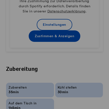
Ihre Zustimmung zur Datenverarbeitung
durch Spotify erforderlich. Details finden
Sie in unserer
Datenschutzerklärung
.
Einstellungen
Zustimmen & Anzeigen
Zubereitung
Rezeptinfos
Zubereiten
Kühl stellen
35min
30min
Auf dem Tisch in
1h5min