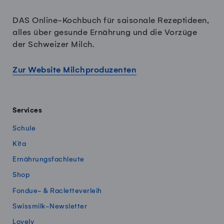
DAS Online-Kochbuch für saisonale Rezeptideen,
alles über gesunde Ernährung und die Vorzüge
der Schweizer Milch.
Zur Website Milchproduzenten
Services
Schule
Kita
Ernährungsfachleute
Shop
Fondue- & Racletteverleih
Swissmilk-Newsletter
Lovely