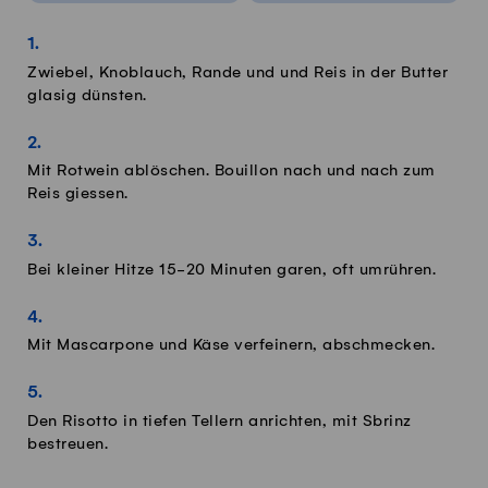
Zwiebel, Knoblauch, Rande und und Reis in der Butter
glasig dünsten.
Mit Rotwein ablöschen. Bouillon nach und nach zum
Reis giessen.
Bei kleiner Hitze 15-20 Minuten garen, oft umrühren.
Mit Mascarpone und Käse verfeinern, abschmecken.
Den Risotto in tiefen Tellern anrichten, mit Sbrinz
bestreuen.