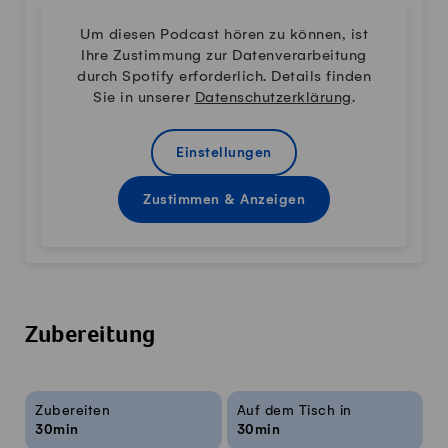
Um diesen Podcast hören zu können, ist
Ihre Zustimmung zur Datenverarbeitung
durch Spotify erforderlich. Details finden
Sie in unserer
Datenschutzerklärung
.
Einstellungen
Zustimmen & Anzeigen
Zubereitung
Rezeptinfos
Zubereiten
Auf dem Tisch in
30min
30min