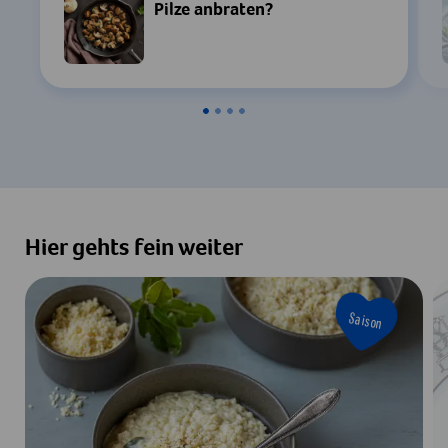
Pilze anbraten?
Hier gehts fein weiter
Saison