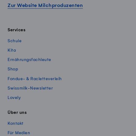
Zur Website Milchproduzenten
Services
Schule
Kita
Ernährungsfachleute
Shop
Fondue- & Racletteverleih
Swissmilk-Newsletter
Lovely
Über uns
Kontakt
Für Medien