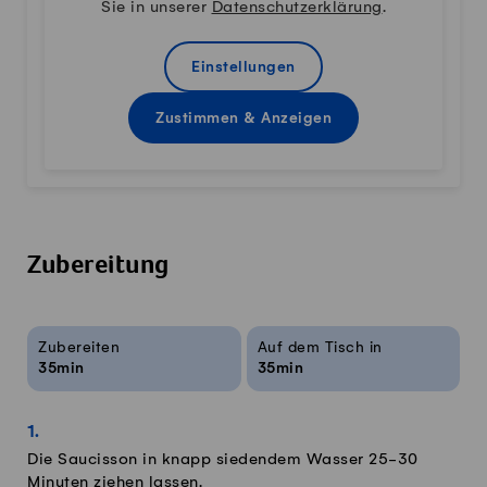
Sie in unserer
Datenschutzerklärung
.
Einstellungen
Zustimmen & Anzeigen
Zubereitung
Rezeptinfos
Zubereiten
Auf dem Tisch in
35min
35min
Die Saucisson in knapp siedendem Wasser 25-30
Minuten ziehen lassen.