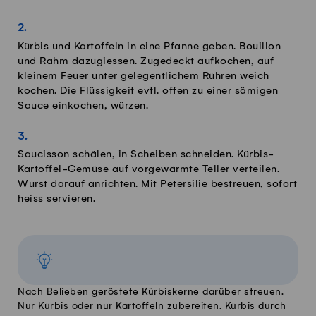
Kürbis und Kartoffeln in eine Pfanne geben. Bouillon
und Rahm dazugiessen. Zugedeckt aufkochen, auf
kleinem Feuer unter gelegentlichem Rühren weich
kochen. Die Flüssigkeit evtl. offen zu einer sämigen
Sauce einkochen, würzen.
Saucisson schälen, in Scheiben schneiden. Kürbis-
Kartoffel-Gemüse auf vorgewärmte Teller verteilen.
Wurst darauf anrichten. Mit Petersilie bestreuen, sofort
heiss servieren.
Nach Belieben geröstete Kürbiskerne darüber streuen.
Nur Kürbis oder nur Kartoffeln zubereiten. Kürbis durch