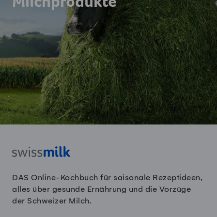
Milchprodukte
DAS Online-Kochbuch für saisonale Rezeptideen,
alles über gesunde Ernährung und die Vorzüge
der Schweizer Milch.