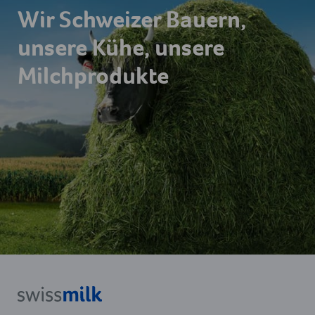
Wir Schweizer Bauern,
unsere Kühe, unsere
Milchprodukte