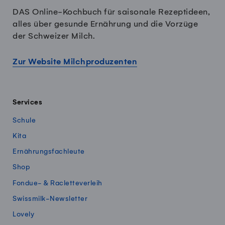
DAS Online-Kochbuch für saisonale Rezeptideen,
alles über gesunde Ernährung und die Vorzüge
der Schweizer Milch.
Zur Website Milchproduzenten
Services
Schule
Kita
Ernährungsfachleute
Shop
Fondue- & Racletteverleih
Swissmilk-Newsletter
Lovely