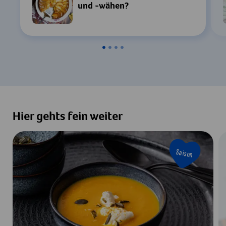
und -wähen?
Hier gehts fein weiter
Saison