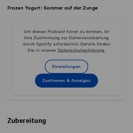
Frozen Yogurt: Sommer auf der Zunge
Um diesen Podcast hören zu können, ist
Ihre Zustimmung zur Datenverarbeitung
durch Spotify erforderlich. Details finden
Sie in unserer
Datenschutzerklärung
.
Einstellungen
Zustimmen & Anzeigen
Zubereitung