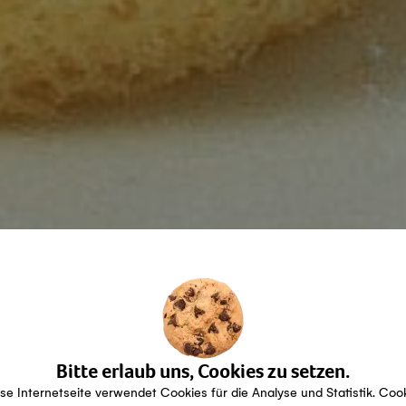
Bitte erlaub uns, Cookies zu setzen.
se Internetseite verwendet Cookies für die Analyse und Statistik. Coo