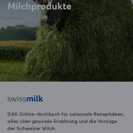
Milchprodukte
DAS Online-Kochbuch für saisonale Rezeptideen,
alles über gesunde Ernährung und die Vorzüge
der Schweizer Milch.