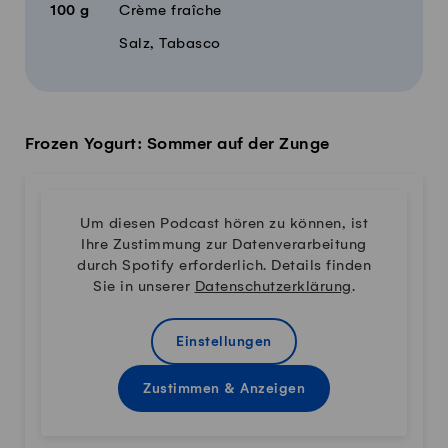
100
g
Crème fraîche
Salz, Tabasco
Frozen Yogurt: Sommer auf der Zunge
Um diesen Podcast hören zu können, ist
Ihre Zustimmung zur Datenverarbeitung
durch Spotify erforderlich. Details finden
Sie in unserer
Datenschutzerklärung
.
Einstellungen
Zustimmen & Anzeigen