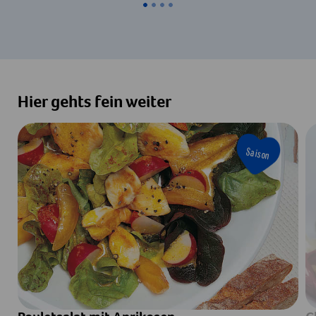
Hier gehts fein weiter
Saison