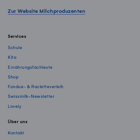
Zur Website Milchproduzenten
Services
Schule
Kita
Ernährungsfachleute
Shop
Fondue- & Racletteverleih
Swissmilk-Newsletter
Lovely
Über uns
Kontakt