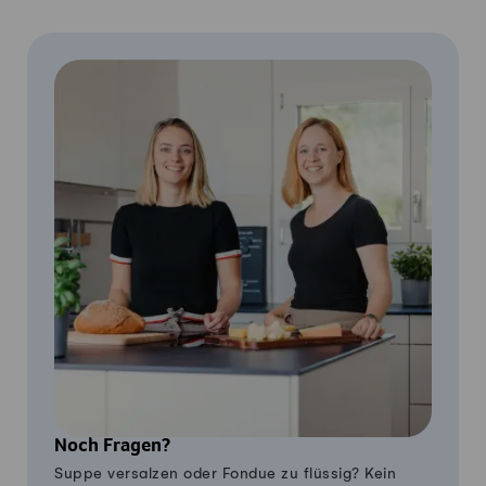
Noch Fragen?
Suppe versalzen oder Fondue zu flüssig? Kein