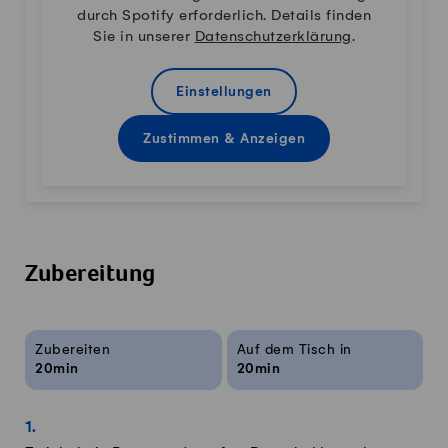
durch Spotify erforderlich. Details finden
Sie in unserer
Datenschutzerklärung
.
Einstellungen
Zustimmen & Anzeigen
Zubereitung
Rezeptinfos
Zubereiten
Auf dem Tisch in
20min
20min