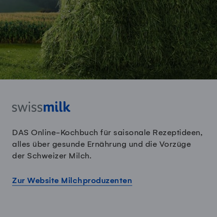
DAS Online-Kochbuch für saisonale Rezeptideen,
alles über gesunde Ernährung und die Vorzüge
der Schweizer Milch.
Zur Website Milchproduzenten