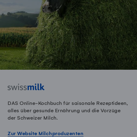
DAS Online-Kochbuch für saisonale Rezeptideen,
alles über gesunde Ernährung und die Vorzüge
der Schweizer Milch.
Zur Website Milchproduzenten