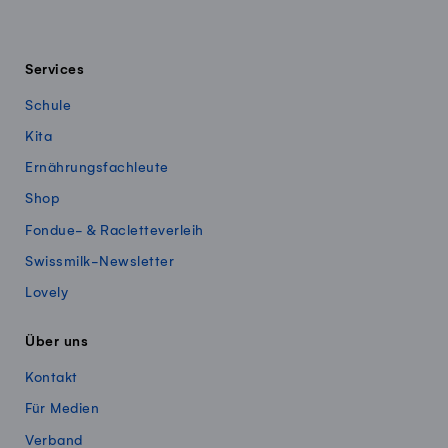
Services
Schule
Kita
Ernährungsfachleute
Shop
Fondue- & Racletteverleih
Swissmilk-Newsletter
Lovely
Über uns
Kontakt
Für Medien
Verband