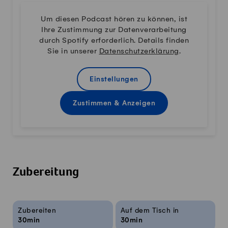
Um diesen Podcast hören zu können, ist
Ihre Zustimmung zur Datenverarbeitung
durch Spotify erforderlich. Details finden
Sie in unserer
Datenschutzerklärung
.
Einstellungen
Zustimmen & Anzeigen
Zubereitung
Rezeptinfos
Zubereiten
Auf dem Tisch in
30min
30min