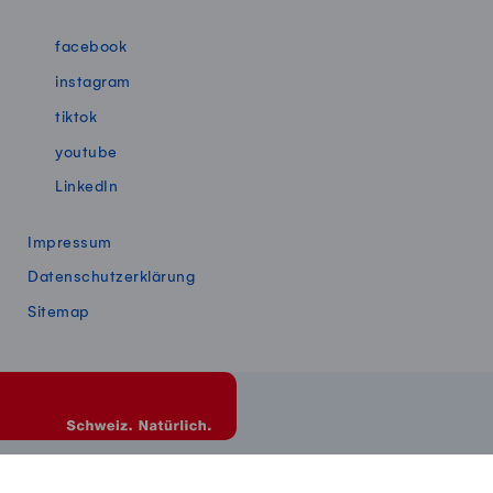
Swissmillk auf Social Media
facebook
instagram
tiktok
youtube
LinkedIn
Impressum
Datenschutzerklärung
Sitemap