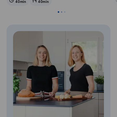
40min
40min