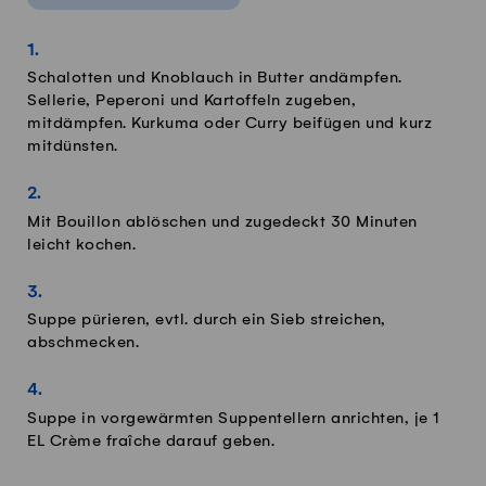
Schalotten und Knoblauch in Butter andämpfen.
Sellerie, Peperoni und Kartoffeln zugeben,
mitdämpfen. Kurkuma oder Curry beifügen und kurz
mitdünsten.
Mit Bouillon ablöschen und zugedeckt 30 Minuten
leicht kochen.
Suppe pürieren, evtl. durch ein Sieb streichen,
abschmecken.
Suppe in vorgewärmten Suppentellern anrichten, je 1
EL Crème fraîche darauf geben.