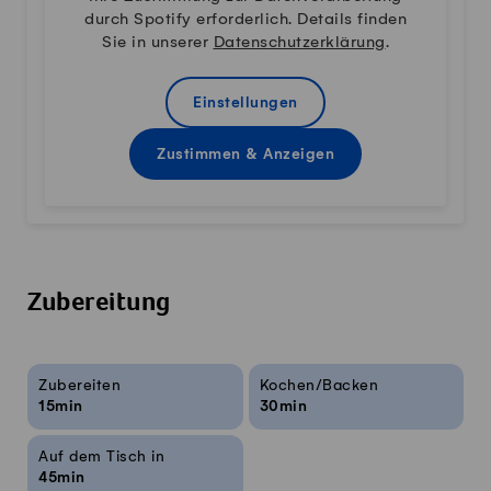
durch Spotify erforderlich. Details finden
Sie in unserer
Datenschutzerklärung
.
Einstellungen
Zustimmen & Anzeigen
Zubereitung
Rezeptinfos
Zubereiten
Kochen/Backen
15min
30min
Auf dem Tisch in
45min