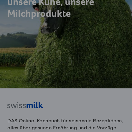
unsere Kühe, unsere
Milchprodukte
DAS Online-Kochbuch für saisonale Rezeptideen,
alles über gesunde Ernährung und die Vorzüge