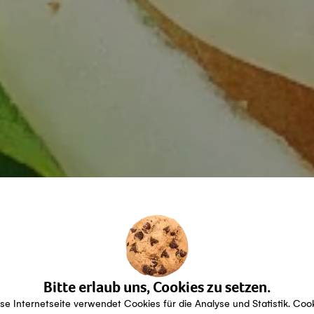
Bitte erlaub uns, Cookies zu setzen.
se Internetseite verwendet Cookies für die Analyse und Statistik. Coo