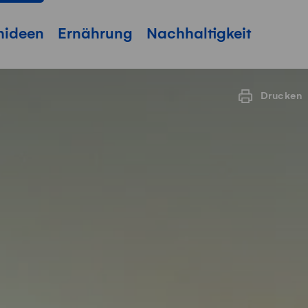
hideen
Ernährung
Nachhaltigkeit
Drucken