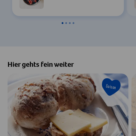
Zustimmen & Anzeigen
Hier gehts fein weiter
Saison