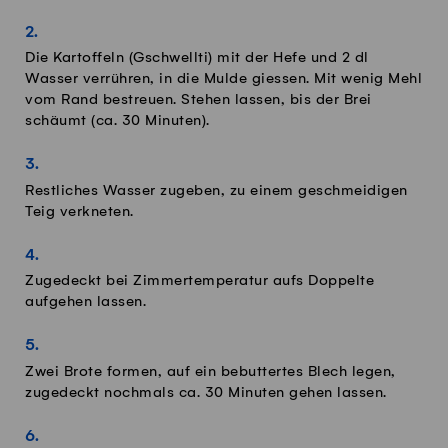
Die Kartoffeln (Gschwellti) mit der Hefe und 2 dl
Wasser verrühren, in die Mulde giessen. Mit wenig Mehl
vom Rand bestreuen. Stehen lassen, bis der Brei
schäumt (ca. 30 Minuten).
Restliches Wasser zugeben, zu einem geschmeidigen
Teig verkneten.
Zugedeckt bei Zimmertemperatur aufs Doppelte
aufgehen lassen.
Zwei Brote formen, auf ein bebuttertes Blech legen,
zugedeckt nochmals ca. 30 Minuten gehen lassen.