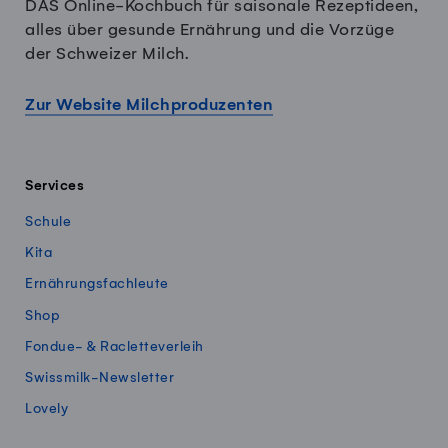
DAS Online-Kochbuch für saisonale Rezeptideen,
alles über gesunde Ernährung und die Vorzüge
der Schweizer Milch.
Zur Website Milchproduzenten
Services
Schule
Kita
Ernährungsfachleute
Shop
Fondue- & Racletteverleih
Swissmilk-Newsletter
Lovely