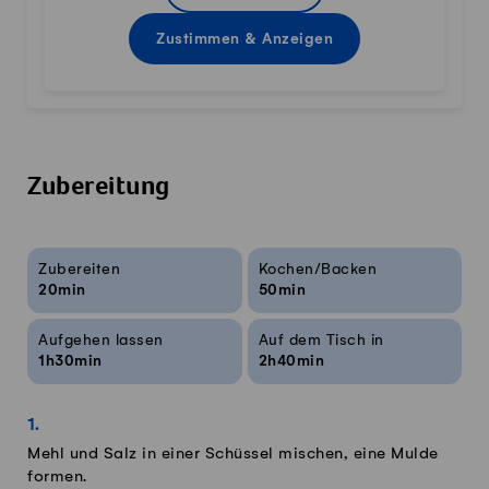
Zustimmen & Anzeigen
Zubereitung
Rezeptinfos
Zubereiten
Kochen/Backen
20min
50min
Aufgehen lassen
Auf dem Tisch in
1h30min
2h40min
Mehl und Salz in einer Schüssel mischen, eine Mulde
formen.