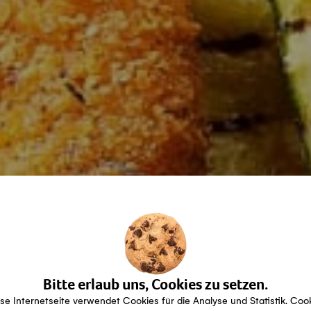
Bitte erlaub uns, Cookies zu setzen.
se Internetseite verwendet Cookies für die Analyse und Statistik. Coo