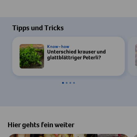
Tipps und Tricks
Know-how
Unterschied krauser und
glattblättriger Peterli?
Hier gehts fein weiter