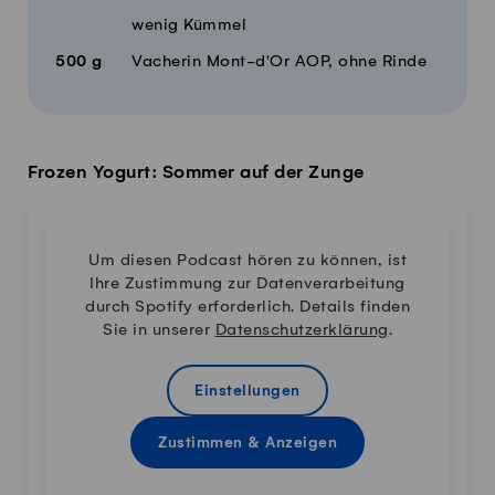
wenig Kümmel
500
g
Vacherin Mont-d'Or AOP, ohne Rinde
Frozen Yogurt: Sommer auf der Zunge
Um diesen Podcast hören zu können, ist
Ihre Zustimmung zur Datenverarbeitung
durch Spotify erforderlich. Details finden
Sie in unserer
Datenschutzerklärung
.
Einstellungen
Zustimmen & Anzeigen