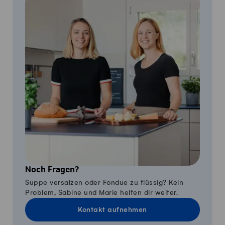
Noch Fragen?
Suppe versalzen oder Fondue zu flüssig? Kein
Problem, Sabine und Marie helfen dir weiter.
Kontakt aufnehmen