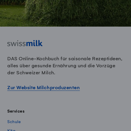
DAS Online-Kochbuch für saisonale Rezeptideen,
alles über gesunde Ernährung und die Vorzüge
der Schweizer Milch.
Zur Website Milchproduzenten
Services
Schule
Kita