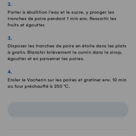
Porter à ébullition l'eau et le sucre, y plonger les
tranches de poire pendant 1 min env. Ressortir les
fruits et égoutter.
Disposer les tranches de poire en étoile dans les plats
à gratin. Blanchir brièvement le cumin dans le sirop,
égoutter et en parsemer les poires.
Etaler le Vacherin sur les poires et gratiner env. 10 min
au four préchauffé à 250 °C.