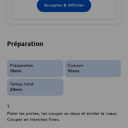
Accepter & Afficher
Préparation
Infos sur la recette
Préparation
Cuisson
15min
10min
Temps total
25min
Peler les poires, les couper en deux et évider le cœur.
Couper en tranches fines.