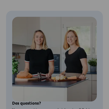
Des questions?