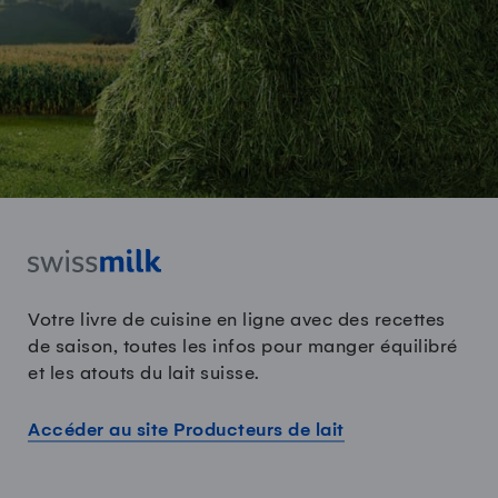
Votre livre de cuisine en ligne avec des recettes
de saison, toutes les infos pour manger équilibré
et les atouts du lait suisse.
Accéder au site Producteurs de lait