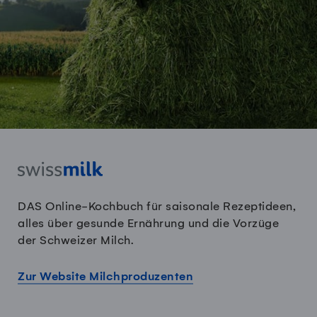
DAS Online-Kochbuch für saisonale Rezeptideen,
alles über gesunde Ernährung und die Vorzüge
der Schweizer Milch.
Zur Website Milchproduzenten