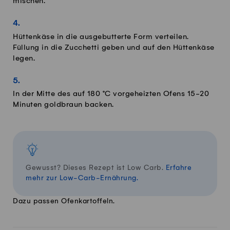
mischen.
Hüttenkäse in die ausgebutterte Form verteilen.
Füllung in die Zucchetti geben und auf den Hüttenkäse
legen.
In der Mitte des auf 180 °C vorgeheizten Ofens 15-20
Minuten goldbraun backen.
Gewusst? Dieses Rezept ist Low Carb.
Erfahre
mehr zur Low-Carb-Ernährung.
Dazu passen Ofenkartoffeln.