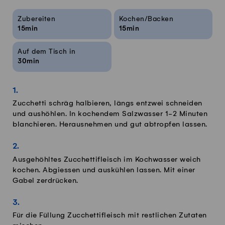
Rezeptinfos
Zubereiten
Kochen/Backen
15min
15min
Auf dem Tisch in
30min
Zucchetti schräg halbieren, längs entzwei schneiden
und aushöhlen. In kochendem Salzwasser 1-2 Minuten
blanchieren. Herausnehmen und gut abtropfen lassen.
Ausgehöhltes Zucchettifleisch im Kochwasser weich
kochen. Abgiessen und auskühlen lassen. Mit einer
Gabel zerdrücken.
Für die Füllung Zucchettifleisch mit restlichen Zutaten