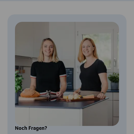
Noch Fragen?