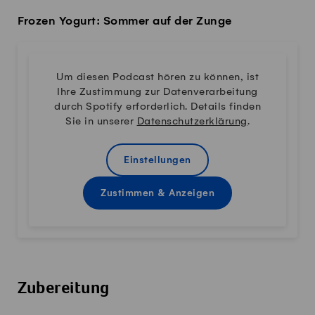
Frozen Yogurt: Sommer auf der Zunge
Um diesen Podcast hören zu können, ist
Ihre Zustimmung zur Datenverarbeitung
durch Spotify erforderlich. Details finden
Sie in unserer
Datenschutzerklärung
.
Einstellungen
Zustimmen & Anzeigen
Zubereitung