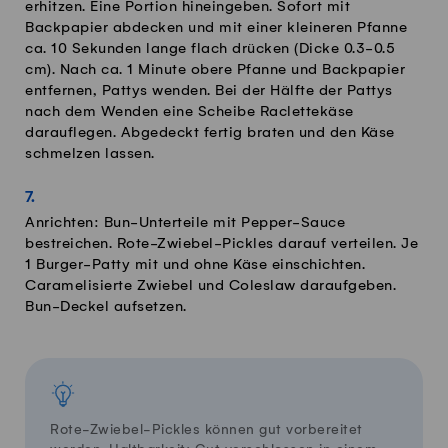
erhitzen. Eine Portion hineingeben. Sofort mit
Backpapier abdecken und mit einer kleineren Pfanne
ca. 10 Sekunden lange flach drücken (Dicke 0.3-0.5
cm). Nach ca. 1 Minute obere Pfanne und Backpapier
entfernen, Pattys wenden. Bei der Hälfte der Pattys
nach dem Wenden eine Scheibe Raclettekäse
darauflegen. Abgedeckt fertig braten und den Käse
schmelzen lassen.
Anrichten: Bun-Unterteile mit Pepper-Sauce
bestreichen. Rote-Zwiebel-Pickles darauf verteilen. Je
1 Burger-Patty mit und ohne Käse einschichten.
Caramelisierte Zwiebel und Coleslaw daraufgeben.
Bun-Deckel aufsetzen.
Rote-Zwiebel-Pickles können gut vorbereitet