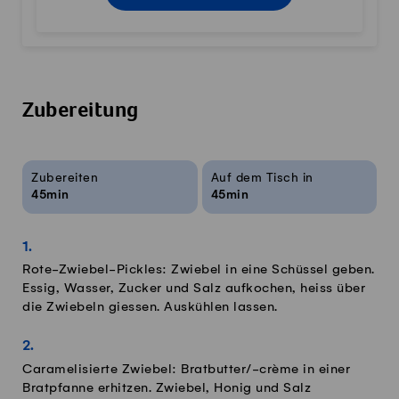
Zubereitung
Rezeptinfos
Zubereiten
Auf dem Tisch in
45min
45min
Rote-Zwiebel-Pickles: Zwiebel in eine Schüssel geben.
Essig, Wasser, Zucker und Salz aufkochen, heiss über
die Zwiebeln giessen. Auskühlen lassen.
Caramelisierte Zwiebel: Bratbutter/-crème in einer
Bratpfanne erhitzen. Zwiebel, Honig und Salz