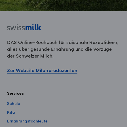
DAS Online-Kochbuch für saisonale Rezeptideen,
alles über gesunde Ernährung und die Vorzüge
der Schweizer Milch.
Zur Website Milchproduzenten
Services
Schule
Kita
Ernährungsfachleute