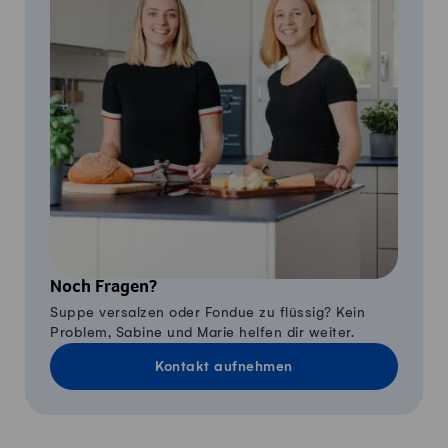
Noch Fragen?
Suppe versalzen oder Fondue zu flüssig? Kein
Problem, Sabine und Marie helfen dir weiter.
Kontakt aufnehmen