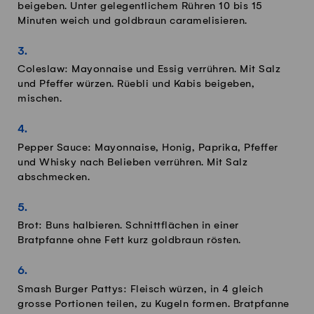
beigeben. Unter gelegentlichem Rühren 10 bis 15
Minuten weich und goldbraun caramelisieren.
Coleslaw: Mayonnaise und Essig verrühren. Mit Salz
und Pfeffer würzen. Rüebli und Kabis beigeben,
mischen.
Pepper Sauce: Mayonnaise, Honig, Paprika, Pfeffer
und Whisky nach Belieben verrühren. Mit Salz
abschmecken.
Brot: Buns halbieren. Schnittflächen in einer
Bratpfanne ohne Fett kurz goldbraun rösten.
Smash Burger Pattys: Fleisch würzen, in 4 gleich
grosse Portionen teilen, zu Kugeln formen. Bratpfanne