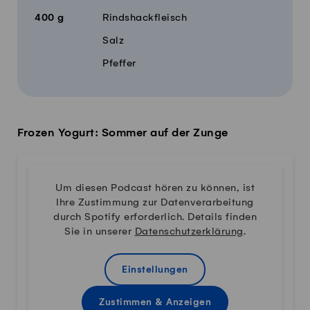
400
g
Rindshackfleisch
Salz
Pfeffer
Frozen Yogurt: Sommer auf der Zunge
Um diesen Podcast hören zu können, ist
Ihre Zustimmung zur Datenverarbeitung
durch Spotify erforderlich. Details finden
Sie in unserer
Datenschutzerklärung
.
Einstellungen
Zustimmen & Anzeigen