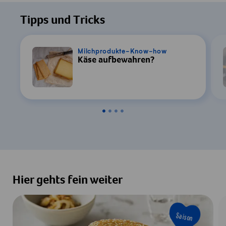
Tipps und Tricks
Milchprodukte-Know-how
Käse aufbewahren?
Hier gehts fein weiter
Saison