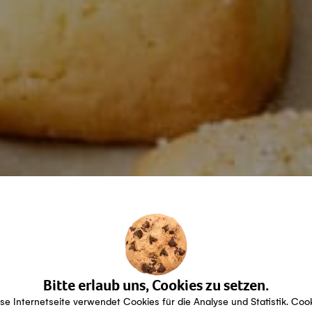
Bitte erlaub uns, Cookies zu setzen.
se Internetseite verwendet Cookies für die Analyse und Statistik. Coo