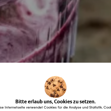
Bitte erlaub uns, Cookies zu setzen.
se Internetseite verwendet Cookies für die Analyse und Statistik. Coo