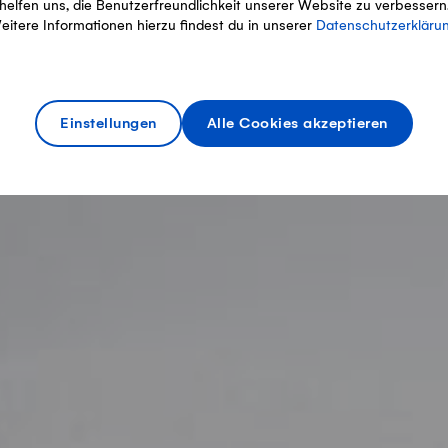
helfen uns, die Benutzerfreundlichkeit unserer Website zu verbessern
eitere Informationen hierzu findest du in unserer
Datenschutzerkläru
Einstellungen
Alle Cookies akzeptieren