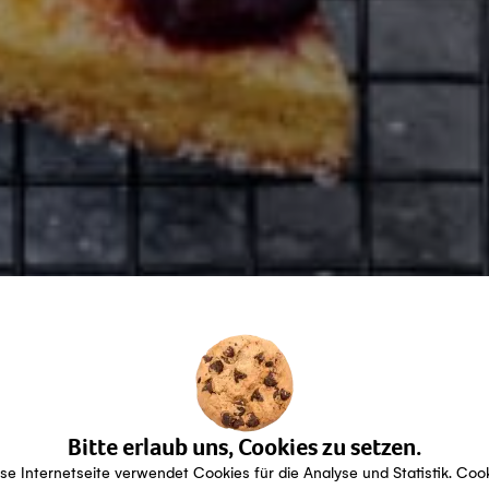
Bitte erlaub uns, Cookies zu setzen.
se Internetseite verwendet Cookies für die Analyse und Statistik. Coo