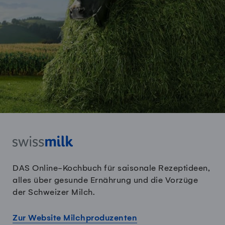
DAS Online-Kochbuch für saisonale Rezeptideen,
alles über gesunde Ernährung und die Vorzüge
der Schweizer Milch.
Zur Website Milchproduzenten