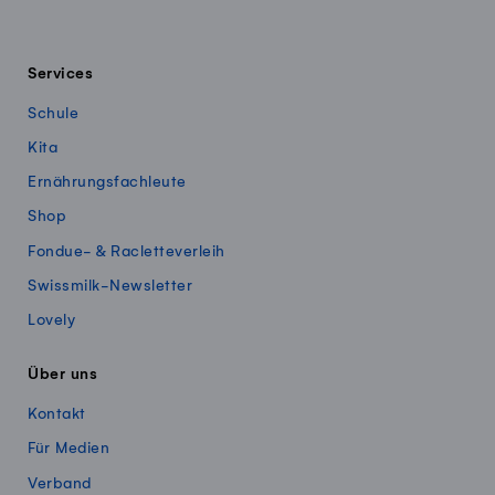
Services
Schule
Kita
Ernährungsfachleute
Shop
Fondue- & Racletteverleih
Swissmilk-Newsletter
Lovely
Über uns
Kontakt
Für Medien
Verband