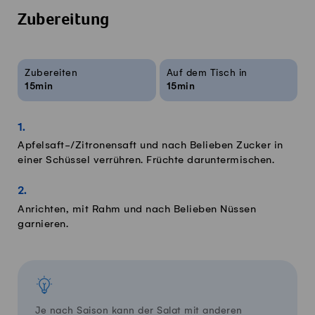
Zubereitung
Rezeptinfos
Zubereiten
Auf dem Tisch in
15min
15min
Apfelsaft-/Zitronensaft und nach Belieben Zucker in
einer Schüssel verrühren. Früchte daruntermischen.
Anrichten, mit Rahm und nach Belieben Nüssen
garnieren.
Je nach Saison kann der Salat mit anderen