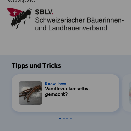
Rezeptquelle:
Tipps und Tricks
Know-how
Vanillezucker selbst
gemacht?