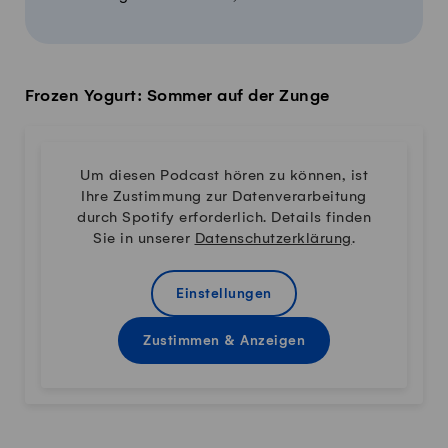
Frozen Yogurt: Sommer auf der Zunge
Um diesen Podcast hören zu können, ist
Ihre Zustimmung zur Datenverarbeitung
durch Spotify erforderlich. Details finden
Sie in unserer
Datenschutzerklärung
.
Einstellungen
Zustimmen & Anzeigen