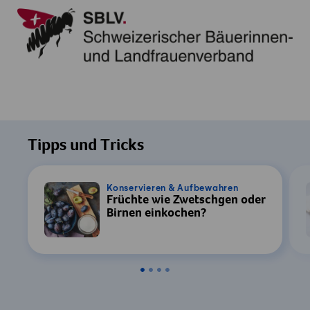
Tipps und Tricks
Konservieren & Aufbewahren
Früchte wie Zwetschgen oder
Birnen einkochen?