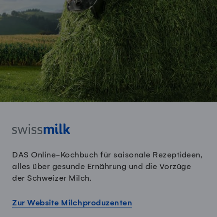
DAS Online-Kochbuch für saisonale Rezeptideen,
alles über gesunde Ernährung und die Vorzüge
der Schweizer Milch.
Zur Website Milchproduzenten