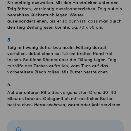
Strudelteig auswallen. Mit den Handrücken unter den
Teig fahren, vorsichtig auseinanderziehen. Teig auf ein
bemehltes Küchentuch legen. Weiter
auseinanderziehen, bis er so dünn ist, dass man durch
den Teig Zeitunglesen könnte, ca. 70 x 50 cm.
Teig mit wenig Butter bepinseln. Füllung darauf
verteilen, dabei einen ca. 1,5 cm breiten Rand frei
lassen. Seitliche Ränder über die Füllung legen. Teig
mithilfe des Tuches aufrollen, vom Tuch auf das
vorbereitete Blech rollen. Mit Butter bestreichen.
Auf der unteren Rille des vorgeheizten Ofens 30-40
Minuten backen. Gelegentlich mit restlicher Butter
bestreichen. Herausnehmen, warm oder kalt servieren.