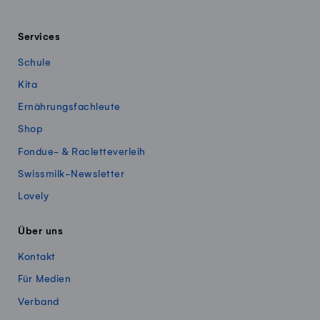
Services
Schule
Kita
Ernährungsfachleute
Shop
Fondue- & Racletteverleih
Swissmilk-Newsletter
Lovely
Über uns
Kontakt
Für Medien
Verband