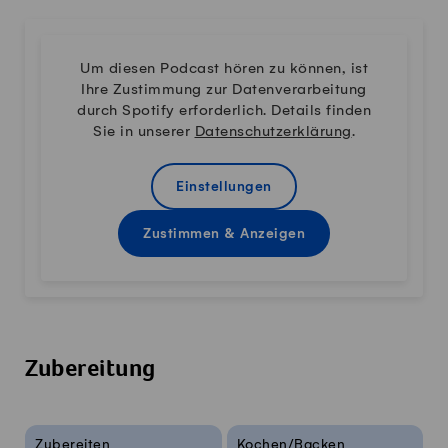
Um diesen Podcast hören zu können, ist
Ihre Zustimmung zur Datenverarbeitung
durch Spotify erforderlich. Details finden
Sie in unserer
Datenschutzerklärung
.
Einstellungen
Zustimmen & Anzeigen
Zubereitung
Rezeptinfos
Zubereiten
Kochen/Backen