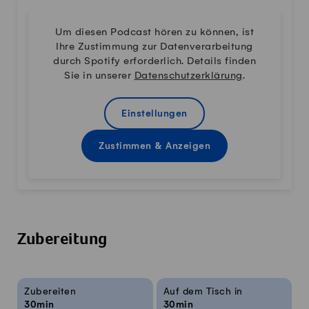
Um diesen Podcast hören zu können, ist
Ihre Zustimmung zur Datenverarbeitung
durch Spotify erforderlich. Details finden
Sie in unserer
Datenschutzerklärung
.
Einstellungen
Zustimmen & Anzeigen
Zubereitung
Rezeptinfos
Zubereiten
Auf dem Tisch in
30min
30min