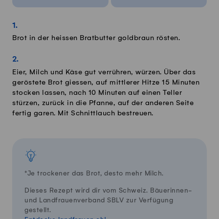
Brot in der heissen Bratbutter goldbraun rösten.
Eier, Milch und Käse gut verrühren, würzen. Über das
geröstete Brot giessen, auf mittlerer Hitze 15 Minuten
stocken lassen, nach 10 Minuten auf einen Teller
stürzen, zurück in die Pfanne, auf der anderen Seite
fertig garen. Mit Schnittlauch bestreuen.
*Je trockener das Brot, desto mehr Milch.
Dieses Rezept wird dir vom Schweiz. Bäuerinnen-
und Landfrauenverband SBLV zur Verfügung
gestellt.