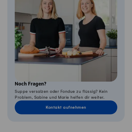
Noch Fragen?
Suppe versalzen oder Fondue zu flüssig? Kein
Problem, Sabine und Marie helfen dir weiter.
Kontakt aufnehmen