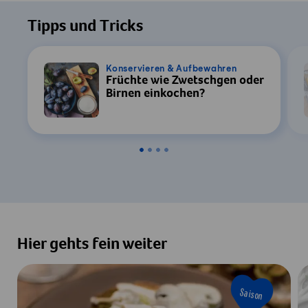
Tipps und Tricks
Konservieren & Aufbewahren
Früchte wie Zwetschgen oder
Birnen einkochen?
Hier gehts fein weiter
Saison