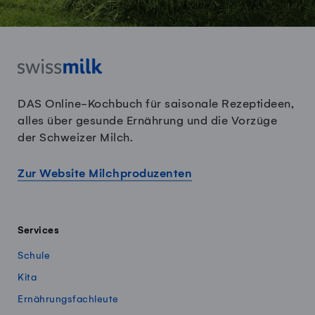
DAS Online-Kochbuch für saisonale Rezeptideen,
alles über gesunde Ernährung und die Vorzüge
der Schweizer Milch.
Zur Website Milchproduzenten
Services
Schule
Kita
Ernährungsfachleute